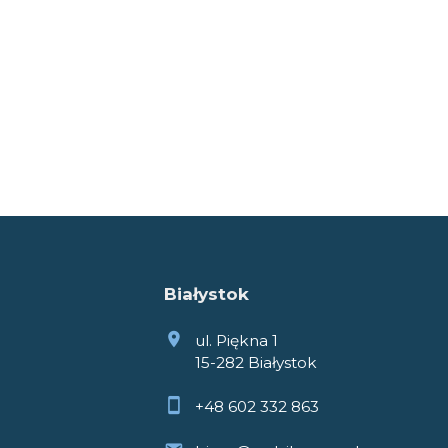
Białystok
ul. Piękna 1
15-282 Białystok
+48 602 332 863