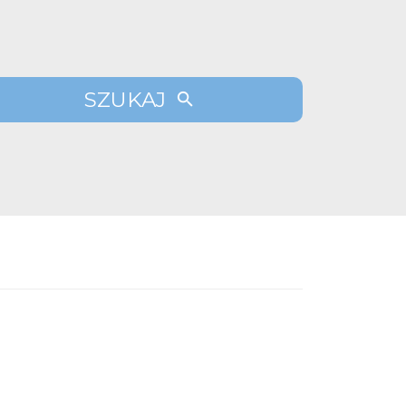
SZUKAJ