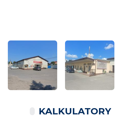
KALKULATORY