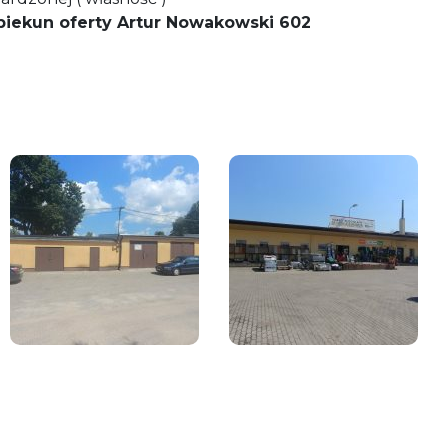
opiekun oferty Artur Nowakowski 602