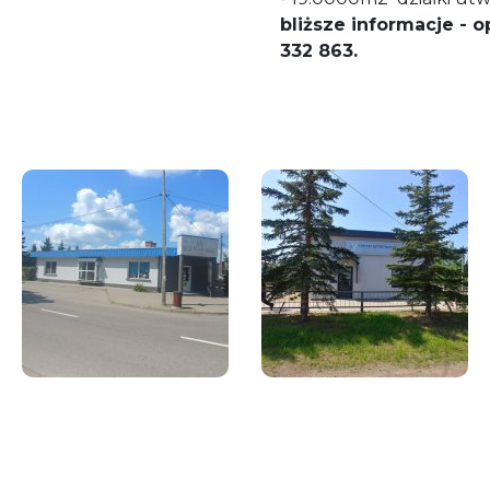
bliższe informacje - 
332 863.