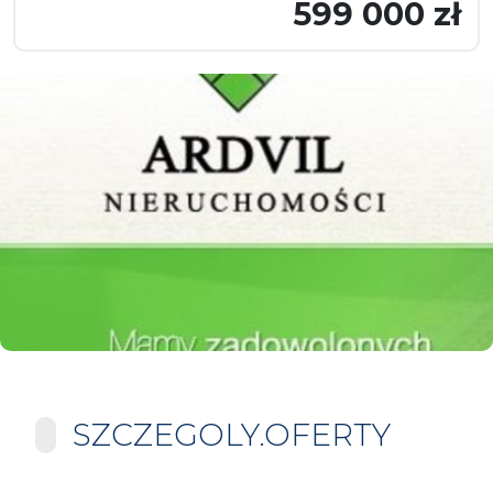
599 000 zł
SZCZEGOLY.OFERTY