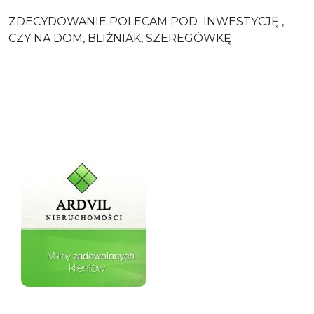
ZDECYDOWANIE POLECAM POD INWESTYCJĘ ,
CZY NA DOM, BLIŻNIAK, SZEREGÓWKĘ