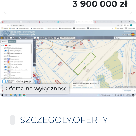
3 900 000 zł
Oferta na wyłączność
SZCZEGOLY.OFERTY