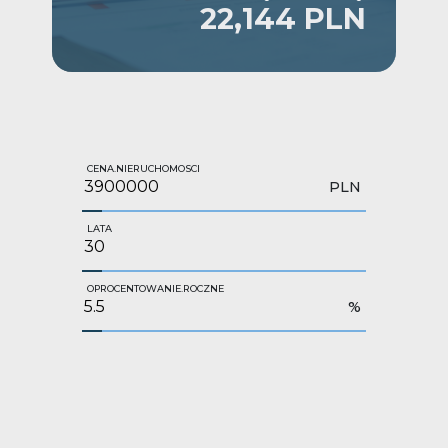
22,144 PLN
CENA.NIERUCHOMOSCI
PLN
LATA
OPROCENTOWANIE.ROCZNE
%