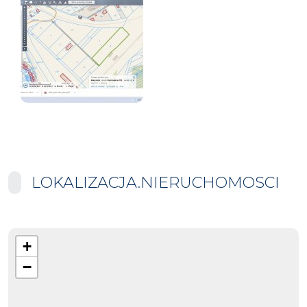
LOKALIZACJA.NIERUCHOMOSCI
+
−