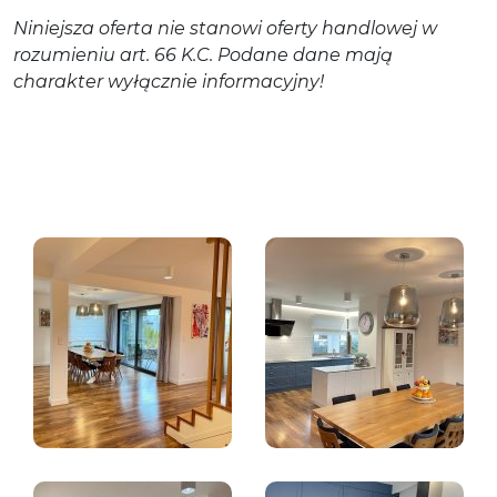
Niniejsza oferta nie stanowi oferty handlowej w
rozumieniu art. 66 K.C. Podane dane mają
charakter wyłącznie informacyjny!