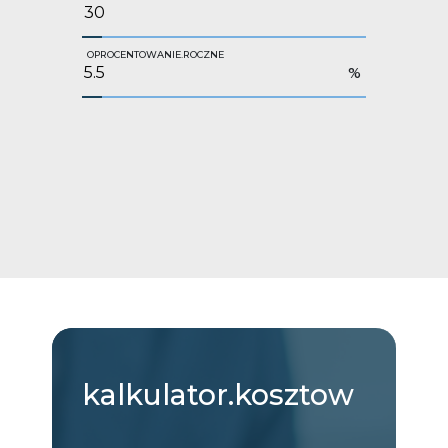
OPROCENTOWANIE.ROCZNE
%
kalkulator.kosztow