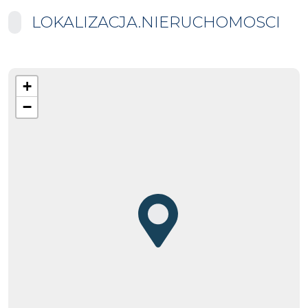
LOKALIZACJA.NIERUCHOMOSCI
+
−